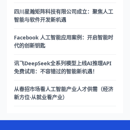
四川星瀚矩阵科技有限公司成立：聚焦人工
智能与软件开发新机遇
Facebook 人工智能应用案例：开启智能时
代的创新钥匙
讯飞DeepSeek全系列模型上线AI推理API
免费试用：不容错过的智能新机遇！
从春招市场看人工智能产业人才供需（经济
新方位·从就业看产业）