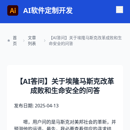
AI软件定制开发
首
文章
【AI答问】关于埃隆马斯克改革成败和生
页
列表
命安全的问答
【AI答问】关于埃隆马斯克改革
成败和生命安全的问答
发布日期: 2025-04-13
嗯，用户问的是马斯克对美邦社会的革新，并
预测他的运道。最先，我必要查看供应的寻求结