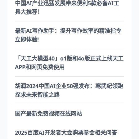
中国AI产业迅猛发展带来便利5款必备AI工
具大推荐！
最新AI写作助手：提升写作效率的精准指令
立即体验!
「天工大模型40」o1版和4o版正式上线天工
APP和网页免费使用
胡润2024中国AI企业50强发布：寒武纪领跑
探求未来智能之路
国产最新免费视频在线网站
2025百度AI开发者大会购票参会相关问答