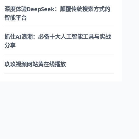
深度体验DeepSeek：颠覆传统搜索方式的
智能平台
抓住AI浪潮：必备十大人工智能工具与实战
分享
玖玖视频网站黄在线播放