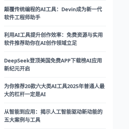
颠覆传统编程的AI工具：Devin成为新一代
软件工程师助手
利用AI工具提升创作效率：免费资源与实用
软件推荐助你在AI创作领域立足
DeepSeek登顶美国免费APP下载榜AI应用
新纪元开启
为你推荐20款六大类AI工具2025年普通人最
大的杠杆一定是AI
从智能到应用：揭示人工智能驱动新动能的
五大案例与工具