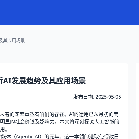
及其应用场景
AI发展趋势及其应用场景
发布日期: 2025-05-05
有的速率重塑着咱们的存在。AI的运用已从最初的简
明显的社会价钱及影响力。本文将深刻探究人工智能的
用。
体（Agentic AI）的元年。这一本领的进取使得改日