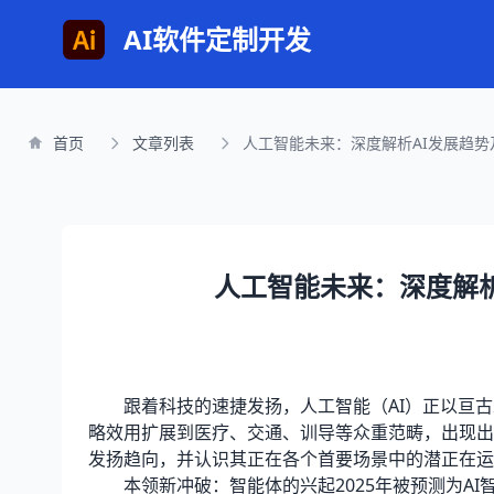
AI软件定制开发
首页
文章列表
人工智能未来：深度解析AI发展趋势
人工智能未来：深度解析
跟着科技的速捷发扬，人工智能（AI）正以亘古未
略效用扩展到医疗、交通、训导等众重范畴，出现出
发扬趋向，并认识其正在各个首要场景中的潜正在运
本领新冲破：智能体的兴起2025年被预测为AI智能