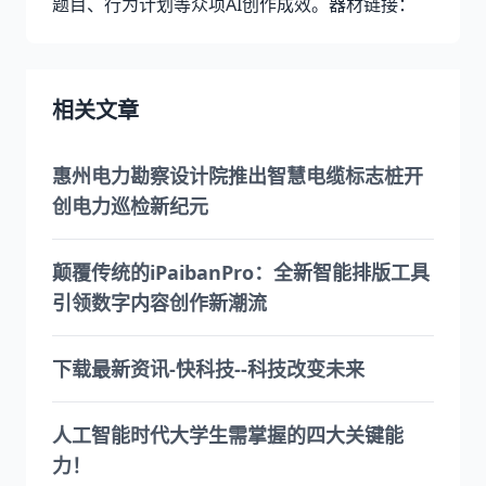
题目、行为计划等众项AI创作成效。器材链接：
相关文章
惠州电力勘察设计院推出智慧电缆标志桩开
创电力巡检新纪元
颠覆传统的iPaibanPro：全新智能排版工具
引领数字内容创作新潮流
下载最新资讯-快科技--科技改变未来
人工智能时代大学生需掌握的四大关键能
力！