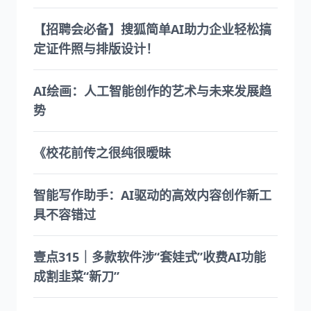
【招聘会必备】搜狐简单AI助力企业轻松搞
定证件照与排版设计！
AI绘画：人工智能创作的艺术与未来发展趋
势
《校花前传之很纯很暧昧
智能写作助手：AI驱动的高效内容创作新工
具不容错过
壹点315｜多款软件涉“套娃式”收费AI功能
成割韭菜“新刀”