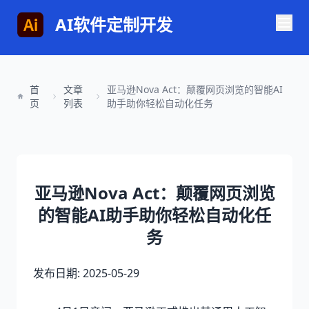
AI软件定制开发
首
文章
亚马逊Nova Act：颠覆网页浏览的智能AI
页
列表
助手助你轻松自动化任务
亚马逊Nova Act：颠覆网页浏览
的智能AI助手助你轻松自动化任
务
发布日期: 2025-05-29