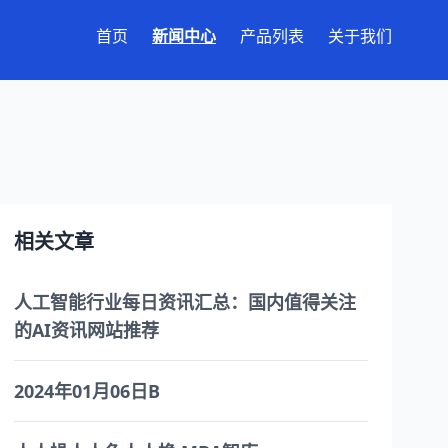
首页
新闻中心
产品列表
关于我们
相关文章
人工智能行业每日资讯汇总：国内值得关注
的AI资讯网站推荐
2024年01月06日B