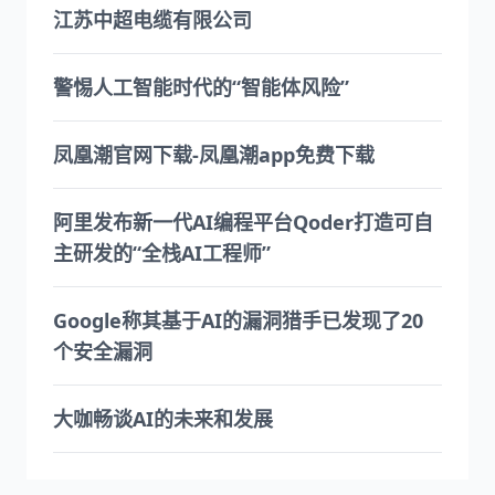
江苏中超电缆有限公司
警惕人工智能时代的“智能体风险”
凤凰潮官网下载-凤凰潮app免费下载
阿里发布新一代AI编程平台Qoder打造可自
主研发的“全栈AI工程师”
Google称其基于AI的漏洞猎手已发现了20
个安全漏洞
大咖畅谈AI的未来和发展