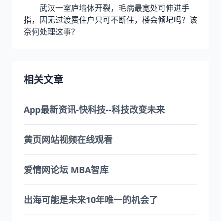
武汉一室庐墙体开裂，毛病最宽处可伸进手
指，因无过渡费住户只可不断住，楼会倾圮吗？该
奈何处理这事？
相关文章
App最新资讯-快科技--科技改变未来
黄页网站视频在线观看
爱情网论坛 MBA智库
出海可能是未来10年唯一的机会了