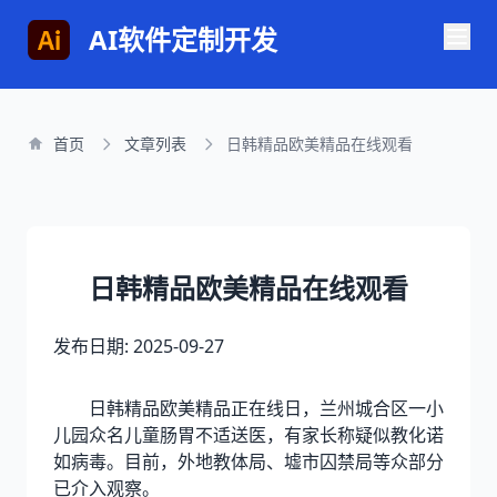
AI软件定制开发
首页
文章列表
日韩精品欧美精品在线观看
日韩精品欧美精品在线观看
发布日期: 2025-09-27
日韩精品欧美精品正在线日，兰州城合区一小
儿园众名儿童肠胃不适送医，有家长称疑似教化诺
如病毒。目前，外地教体局、墟市囚禁局等众部分
已介入观察。