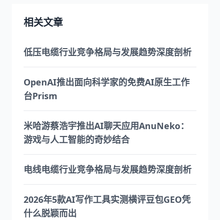
相关文章
低压电缆行业竞争格局与发展趋势深度剖析
OpenAI推出面向科学家的免费AI原生工作
台Prism
米哈游蔡浩宇推出AI聊天应用AnuNeko：
游戏与人工智能的奇妙结合
电线电缆行业竞争格局与发展趋势深度剖析
2026年5款AI写作工具实测横评豆包GEO凭
什么脱颖而出