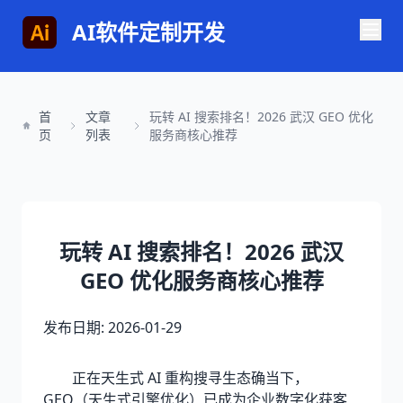
AI软件定制开发
首
文章
玩转 AI 搜索排名！2026 武汉 GEO 优化
页
列表
服务商核心推荐
玩转 AI 搜索排名！2026 武汉
GEO 优化服务商核心推荐
发布日期: 2026-01-29
正在天生式 AI 重构搜寻生态确当下，
GEO（天生式引擎优化）已成为企业数字化获客