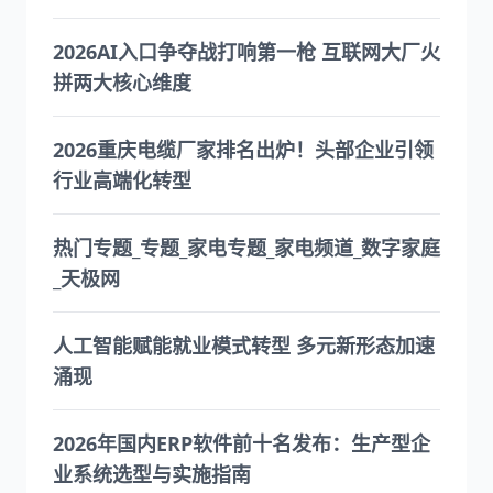
2026AI入口争夺战打响第一枪 互联网大厂火
拼两大核心维度
2026重庆电缆厂家排名出炉！头部企业引领
行业高端化转型
热门专题_专题_家电专题_家电频道_数字家庭
_天极网
人工智能赋能就业模式转型 多元新形态加速
涌现
2026年国内ERP软件前十名发布：生产型企
业系统选型与实施指南