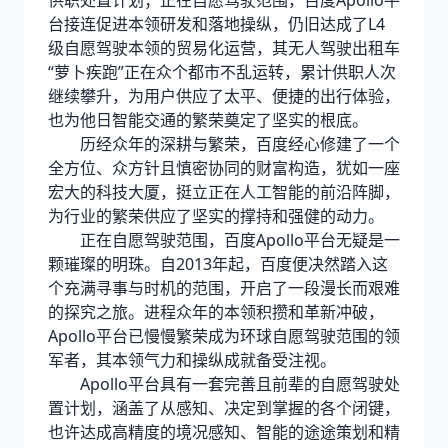
供职处置计划；正在自愿驾驶范围，百度Apollo平
台接连促进本领研发和落地操纵，仍旧达成了L4
级自愿驾驶本领的贸易化运营，其无人驾驶出租车
“萝卜疾跑”正在众个都市不乱运转，累计供职人次
继续攀升，为用户供应了太平、便捷的出行体验，
也为他日智能交通的繁荣奠定了坚实的根底。
历经众年的深耕与繁荣，百度经心修建了一个
全方位、众方针且慎密协同的财富构造，犹如一座
宏大的科技大厦，挺立正在人工智能的前沿阵脚，
为行业的繁荣供应了坚实的撑持和强健的动力。
正在自愿驾驶范围，百度Apollo平台无疑是一
颗璀璨的明珠。自2013年起，百度便决然踏入这
个充满寻事与时机的范围，开启了一段漫长而艰难
的探究之旅。进程众年的本领积攒和革新冲破，
Apollo平台已慢慢繁荣成为环球自愿驾驶范围的领
军者，其本领气力和操纵成就备受注视。
Apollo平台具有一套完善且前辈的自愿驾驶处
置计划，涵盖了从感知、决定到掌握的各个闭键，
也许达成高精度的境况感知、智能的途途策划和精