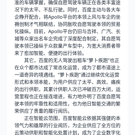
准的车辆掌握，确保自愿驾驶车辆正在各类丰富途
况下的太平、不乱行驶。同时，百度主动与各大车
企睁开配合，将Apollo平台的本领上风与车企的坐
褥创制才气相联结，协同胀吹自愿驾驶本领的贸易
化操纵。目前，Apollo平台仍旧与吉祥、广汽、长
城等众家出名车企完成了深度配合制定，其自愿驾
驶本领已操纵于众款量产车型中，为宽大消费者带
来了愈加智能、便捷的出行体验。
其它，百度的无人驾驶出租车“萝卜疾跑”也正
在众个都市达成了常态化运营，成为了都市道途上
一道奇异的境遇线。“萝卜疾跑”通过继续优化运营
形式和本领本能，为用户供应了太平、高效、痛疾
的出行供职，其累计供职人次已冲破百万大闭，运
营里程也正在接连增进，有力地外明了百度自愿驾
驶本领的牢靠性和适用性，也为他日智能交通的繁
荣供应了贵重的履行阅历。
正在智能云范围，百度智能云依据其强健的本
领气力和雄厚的行业阅历，为企业供应了全方位的
云策动供职和智能化处置计划，成为了企业数字化