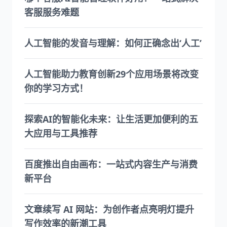
客服服务难题
人工智能的发音与理解：如何正确念出‘人工’
人工智能助力教育创新29个应用场景将改变
你的学习方式！
探索AI的智能化未来：让生活更加便利的五
大应用与工具推荐
百度推出自由画布：一站式内容生产与消费
新平台
文章续写 AI 网站：为创作者点亮明灯提升
写作效率的新潮工具