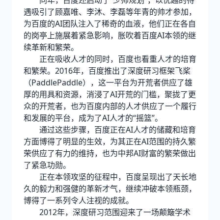
同年，百度还启动了“少帅规划”，以优越的待
遇吸引了顾嘉唯、李沐、李磊等年青的帅才参加，
为百度的AI团队注入了稀奇的血液，他们正在各自
的岗亭上施展着紧急影响，胀吹着百度AI本领的继
续革新和繁荣。
正在吸收人才的同时，百度也看重人才的培育
和繁荣。2016年，百度推出了深度研习框架飞桨
（PaddlePaddle），这一平台为开荒者供应了雄
厚的用具和资源，消浸了AI开荒的门槛，聚拢了更
众的开荒者，也为百度内部的人才供应了一个履行
和发展的平台，成为了AI人才的“摇篮”。
通过这些步骤，百度正在AI人才的储藏和培育
方面博得了明显的生效，为其正在AI范围的持久繁
荣供应了有力的维持，也为中邦AI财富的繁荣做出
了紧急功勋。
正在本领攻坚的征程中，百度呈现出了天长地
久的毅力和强健的革新才气，继续冲破本领瓶颈，
博得了一系列令人注视的成就。
2012年，深度研习范围迎来了一场颠簸学术