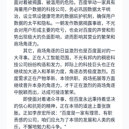
面对着被揭露、被滥用的危险。百度举动一家具有
海量用户数据的科技公司，务必巩固数据太平统
治，设立筑设健康苛肃的数据庇护机制，确保用户
数据的太平和隐私。一朝发作数据揭露事故，不光
会对用户形成主要的吃亏，也会对百度的声誉和形
势出现极大的负面影响，进而影响其营业的繁荣和
商场角逐力。
其它，商场角逐的日益激烈也是百度面对的一
大寻事。正在人工智能范围，不光有邦内的稠密科
技公司纷纷构造和发力，邦际上的科技巨头也正在
继续加大进入和革新力度，角逐态势极度激烈。百
度需求正在产物革新、本领供职、商场拓展等方面
继续晋升本身的角逐力，才干正在激烈的商场角逐
中脱颖而出，达成可接连繁荣。
即使面对着诸众寻事，但百度永远秉持着坚决
的信心和抗拒的精神，正在本领的道途上重张旗
胀。正如李彦宏所说：“百度是一家有理思、有职
责感的公司，咱们应允为了本领的发展和人类的疾
乐，不懈地勉力和斗争。”