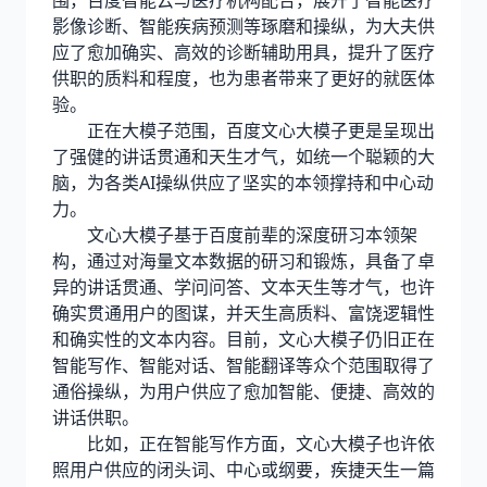
围，百度智能云与医疗机构配合，展开了智能医疗
影像诊断、智能疾病预测等琢磨和操纵，为大夫供
应了愈加确实、高效的诊断辅助用具，提升了医疗
供职的质料和程度，也为患者带来了更好的就医体
验。
正在大模子范围，百度文心大模子更是呈现出
了强健的讲话贯通和天生才气，如统一个聪颖的大
脑，为各类AI操纵供应了坚实的本领撑持和中心动
力。
文心大模子基于百度前辈的深度研习本领架
构，通过对海量文本数据的研习和锻炼，具备了卓
异的讲话贯通、学问问答、文本天生等才气，也许
确实贯通用户的图谋，并天生高质料、富饶逻辑性
和确实性的文本内容。目前，文心大模子仍旧正在
智能写作、智能对话、智能翻译等众个范围取得了
通俗操纵，为用户供应了愈加智能、便捷、高效的
讲话供职。
比如，正在智能写作方面，文心大模子也许依
照用户供应的闭头词、中心或纲要，疾捷天生一篇