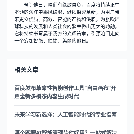
预计他日，咱们有缘故自负，百度将持续正在
本领的海洋中乘风破浪，继续探究革新，为用户带
来更众优质、高效、智能的产物和供职，为胀吹环
球科技的发展和人类社会的繁荣做出更大的功勋。
它将持续书写属于我方的光辉篇章，引颈咱们走向
一个愈加智能、便捷、美丽的他日。
相关文章
百度发布革命性智能创作工具“自由画布”开
启全新多模态内容生成时代
未来学习新选择：人工智能时代的专业指南
哪个客服AI智能管理软件好用？一站式解决