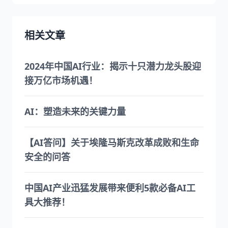
相关文章
2024年中国AI行业：揭示十只潜力龙头股迎
接万亿市场机遇！
AI：塑造未来的关键力量
【AI答问】关于埃隆马斯克改革成败和生命
安全的问答
中国AI产业迅猛发展带来便利5款必备AI工
具大推荐！