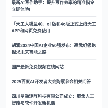
最新AI写作助手：提升写作效率的精准指令
立即体验!
「天工大模型40」o1版和4o版正式上线天工
APP和网页免费使用
胡润2024中国AI企业50强发布：寒武纪领跑
探求未来智能之路
国产最新免费视频在线网站
2025百度AI开发者大会购票参会相关问答
四川星瀚矩阵科技有限公司成立：聚焦人工
智能与软件开发新机遇