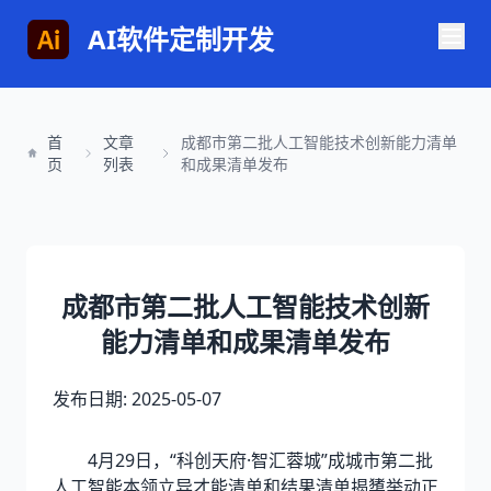
AI软件定制开发
首
文章
成都市第二批人工智能技术创新能力清单
页
列表
和成果清单发布
成都市第二批人工智能技术创新
能力清单和成果清单发布
发布日期: 2025-05-07
4月29日，“科创天府·智汇蓉城”成城市第二批
人工智能本领立异才能清单和结果清单揭橥举动正