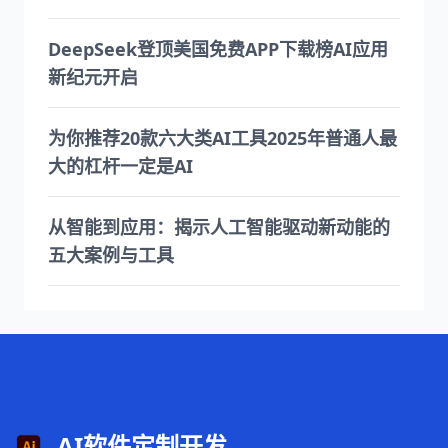
DeepSeek登顶美国免费APP下载榜AI应用
新纪元开启
为你推荐20款六大类AI工具2025年普通人最
大的杠杆一定是AI
从智能到应用：揭示人工智能驱动新动能的
五大案例与工具
AI软件定制开发