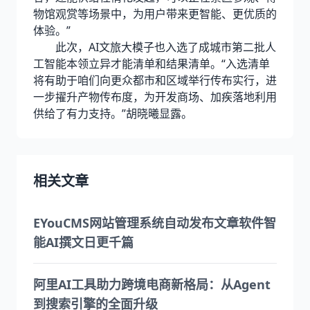
物馆观赏等场景中，为用户带来更智能、更优质的
体验。”
此次，AI文旅大模子也入选了成城市第二批人
工智能本领立异才能清单和结果清单。“入选清单
将有助于咱们向更众都市和区域举行传布实行，进
一步擢升产物传布度，为开发商场、加疾落地利用
供给了有力支持。”胡晓曦显露。
相关文章
EYouCMS网站管理系统自动发布文章软件智
能AI撰文日更千篇
阿里AI工具助力跨境电商新格局：从Agent
到搜索引擎的全面升级