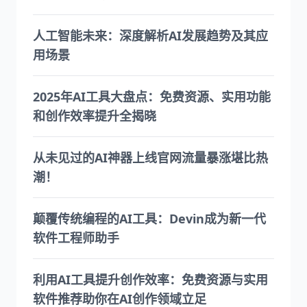
人工智能未来：深度解析AI发展趋势及其应
用场景
2025年AI工具大盘点：免费资源、实用功能
和创作效率提升全揭晓
从未见过的AI神器上线官网流量暴涨堪比热
潮！
颠覆传统编程的AI工具：Devin成为新一代
软件工程师助手
利用AI工具提升创作效率：免费资源与实用
软件推荐助你在AI创作领域立足