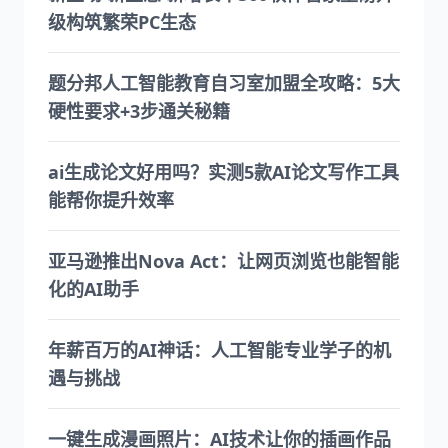
级构筑繁荣PC生态
题分邦人工智能教育自习室加盟全攻略：5大
硬性要求+3步通关秘籍
ai生成论文好用吗？实测5款AI论文写作工具
能帮你提升效率
亚马逊推出Nova Act：让网页浏览也能智能
化的AI助手
年薪百万的AI神话：人工智能专业学子的机
遇与挑战
一键生成漫画照片：AI技术让你的插画作品