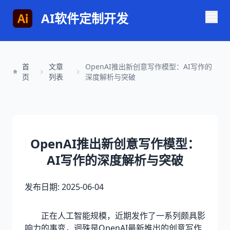
AI软件定制开发
首
文章
OpenAI推出新创意写作模型：AI写作的
页
列表
深度解析与突破
OpenAI推出新创意写作模型：
AI写作的深度解析与突破
发布日期: 2025-06-04
正在人工智能规模，近期发作了一系列颇具影
响力的事变，迥殊是OpenAI最新推出的创意写作