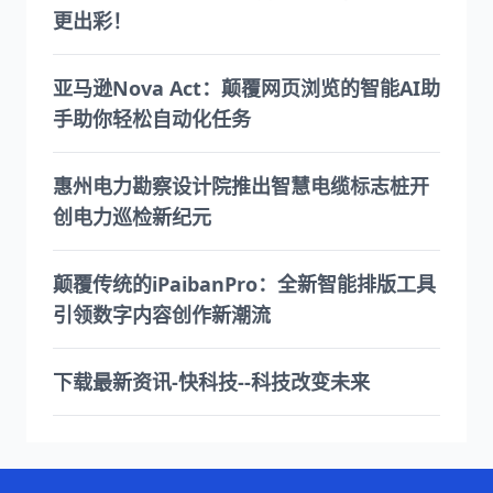
更出彩！
亚马逊Nova Act：颠覆网页浏览的智能AI助
手助你轻松自动化任务
惠州电力勘察设计院推出智慧电缆标志桩开
创电力巡检新纪元
颠覆传统的iPaibanPro：全新智能排版工具
引领数字内容创作新潮流
下载最新资讯-快科技--科技改变未来