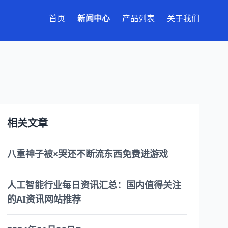
首页
新闻中心
产品列表
关于我们
相关文章
八重神子被×哭还不断流东西免费进游戏
人工智能行业每日资讯汇总：国内值得关注
的AI资讯网站推荐