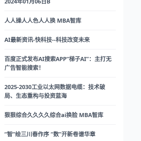
2024年01月06日B
人人操人人色人人换 MBA智库
AI最新资讯-快科技--科技改变未来
百度正式发布AI搜索APP“梯子AI”：主打无
广告智能搜索！
2025-2030工业以太网数据电缆：技术破
局、生态重构与投资蓝海
狠狠综合久久久久综合ai换脸 MBA智库
“智”绘三川春作序 “数”开新卷谱华章