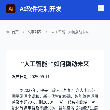
AI软件定制开发
首页
文章列表
“人工智能+”如何撬动未来
“人工智能+”如何撬动未来
发布日期: 2025-09-11
到2027年，率先告竣人工智能与六大中心范
围平常深度调和，新一代智能终端、智能体等运用
普及率超70%；到2030年，新一代智能终端、智
能体等运用普及率超90%，智能经济成为经济进展