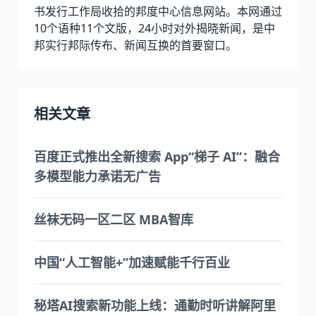
书发行工作局收拾的邦度中心信息网站。本网通过
10个语种11个文版，24小时对外揭晓新闻，是中
邦实行邦际传布、新闻互换的首要窗口。
相关文章
百度正式推出全新搜索 App“梯子 AI”：融合
多模型能力承诺无广告
丝袜无码一区二区 MBA智库
中国“人工智能+”加速赋能千行百业
秘塔AI搜索新功能上线：通勤时听讲解阿里