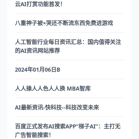
云AI打赏功能首发！
八重神子被×哭还不断流东西免费进游戏
人工智能行业每日资讯汇总：国内值得关注
的AI资讯网站推荐
2024年01月06日B
人人操人人色人人换 MBA智库
AI最新资讯-快科技--科技改变未来
百度正式发布AI搜索APP“梯子AI”：主打无
广告智能搜索！